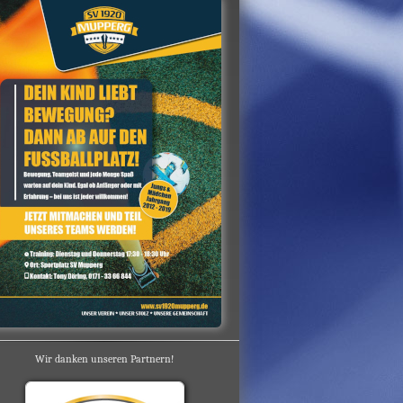
Wir danken unseren Partnern!