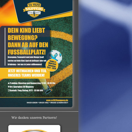
Wir danken unseren Partnern!