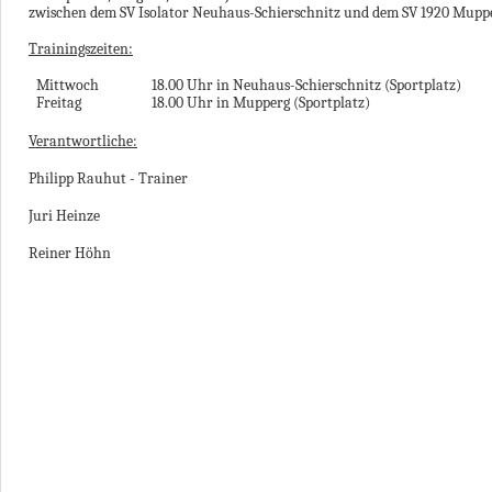
zwischen dem SV Isolator Neuhaus-Schierschnitz und dem SV 1920 Mupp
Trainingszeiten:
Mittwoch
18.00 Uhr in Neuhaus-Schierschnitz (Sportplatz)
Freitag
18.00 Uhr in Mupperg (Sportplatz)
Verantwortliche:
Philipp Rauhut - Trainer
Juri Heinze
Reiner Höhn