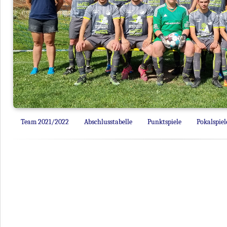
Team 2021/2022
Abschlusstabelle
Punktspiele
Pokalspiel