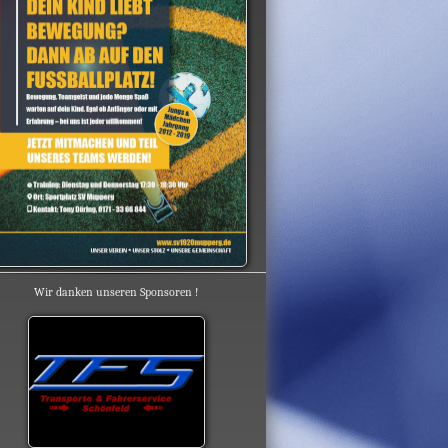
Wir danken unseren Sponsoren !