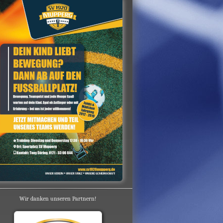
Wir danken unseren Partnern!